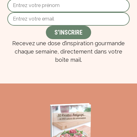
Recevez une dose d’inspiration gourmande
chaque semaine, directement dans votre
boîte mail.