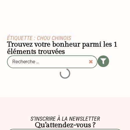
ÉTIQUETTE : CHOU CHINOIS
Trouvez votre bonheur parmi les
1
éléments trouvées
S’INSCRIRE À LA NEWSLETTER
Qu’attendez-vous ?