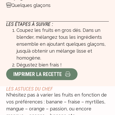
Quelques glaçons
LES ÉTAPES À SUIVRE :
Coupez les fruits en gros dés. Dans un
blender, mélangez tous les ingrédients
ensemble en ajoutant quelques glaçons,
jusqu’à obtenir un mélange lisse et
homogène.
Dégustez bien frais !
IMPRIMER LA RECETTE
LES ASTUCES DU CHEF
N’hésitez pas à varier les fruits en fonction de
vos préférences : banane – fraise – myrtilles,
mangue – orange – passion, ou encore