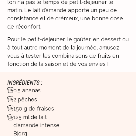
l’on n’a pas le temps de petit-déjeuner le
matin. Le lait d’amande apporte un peu de
consistance et de crémeux, une bonne dose
de réconfort.
Pour le petit-déjeuner, le goûter, en dessert ou
à tout autre moment de la journée, amusez-
vous à tester les combinaisons de fruits en
fonction de la saison et de vos envies !
INGRÉDIENTS :
0.5 ananas
2 pêches
150 g de fraises
125 ml de lait
d'amande intense
Bjorg