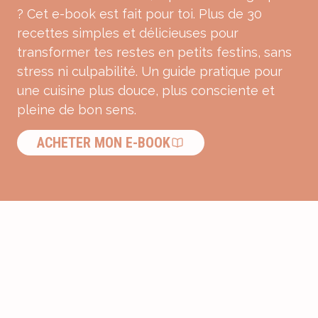
? Cet e-book est fait pour toi. Plus de 30
recettes simples et délicieuses pour
transformer tes restes en petits festins, sans
stress ni culpabilité. Un guide pratique pour
une cuisine plus douce, plus consciente et
pleine de bon sens.
ACHETER MON E-BOOK