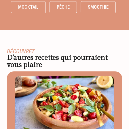
MOCKTAIL
PÊCHE
SMOOTHIE
DÉCOUVREZ
D’autres recettes qui pourraient
vous plaire