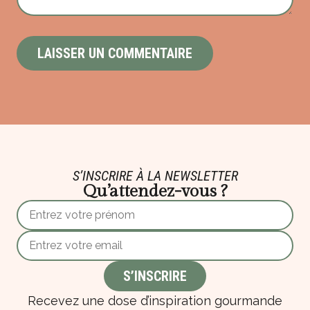
S’INSCRIRE À LA NEWSLETTER
Qu’attendez-vous ?
Recevez une dose d’inspiration gourmande