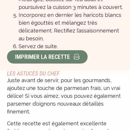
poursuivez la cuisson 3 minutes à couvert.
Incorporez en dernier les haricots blancs
bien égouttés et mélangez très
délicatement. Rectifiez l’assaisonnement
au besoin.
Servez de suite.
IMPRIMER LA RECETTE
LES ASTUCES DU CHEF
Juste avant de servir, pour les gourmands,
ajoutez une touche de parmesan frais, un vrai
délice! Si vous aimez, vous pouvez également
parsemer d’oignons nouveaux détaillés
finement.
Cette recette est également excellente