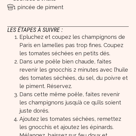
1 pincée de piment
LES ÉTAPES À SUIVRE :
Epluchez et coupez les champignons de
Paris en lamelles pas trop fines. Coupez
les tomates séchées en petits dés.
Dans une poêle bien chaude, faites
revenir les gnocchis 2 minutes avec l’huile
des tomates séchées, du sel, du poivre et
le piment. Réservez.
Dans cette même poêle, faites revenir
les champignons jusqu’à ce qu’ils soient
juste dorés.
Ajoutez les tomates séchées, remettez
les gnocchis et ajoutez les épinards.
Mélangez, baissez sur feu doux et