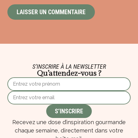
S’INSCRIRE À LA NEWSLETTER
Qu’attendez-vous ?
Recevez une dose d’inspiration gourmande
chaque semaine, directement dans votre