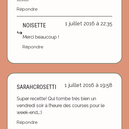
Répondre
1 juillet 2016 à 22:35
NOISETTE
Merci beaucoup !
Répondre
1 juillet 2016 à 19:58
SARAHCROSETTI
Super recette! Qui tombe très bien un
vendredi soir à l’heure des courses pour le
week-end…:)
Répondre