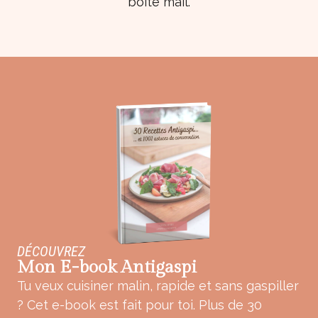
boîte mail.
DÉCOUVREZ
Mon E-book Antigaspi
Tu veux cuisiner malin, rapide et sans gaspiller
? Cet e-book est fait pour toi. Plus de 30