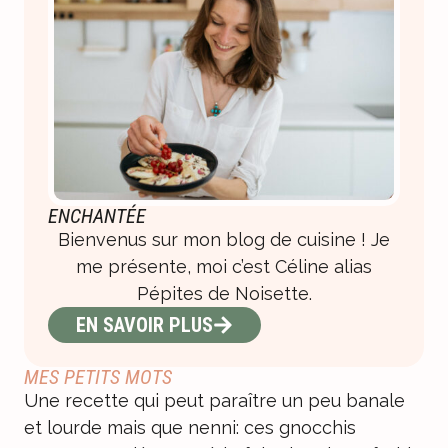
ENCHANTÉE
Bienvenus sur mon blog de cuisine ! Je
me présente, moi c’est Céline alias
Pépites de Noisette.
EN SAVOIR PLUS
MES PETITS MOTS
Une recette qui peut paraître un peu banale
et lourde mais que nenni: ces gnocchis