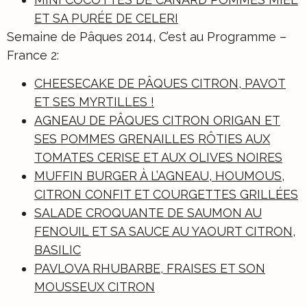
ET SA PURÉE DE CELERI
Semaine de Pâques 2014, C’est au Programme –
France 2:
CHEESECAKE DE PÂQUES CITRON, PAVOT
ET SES MYRTILLES !
AGNEAU DE PÂQUES CITRON ORIGAN ET
SES POMMES GRENAILLES RÔTIES AUX
TOMATES CERISE ET AUX OLIVES NOIRES
MUFFIN BURGER À L’AGNEAU, HOUMOUS,
CITRON CONFIT ET COURGETTES GRILLÉES
SALADE CROQUANTE DE SAUMON AU
FENOUIL ET SA SAUCE AU YAOURT CITRON,
BASILIC
PAVLOVA RHUBARBE, FRAISES ET SON
MOUSSEUX CITRON